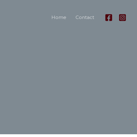
Home
Contact