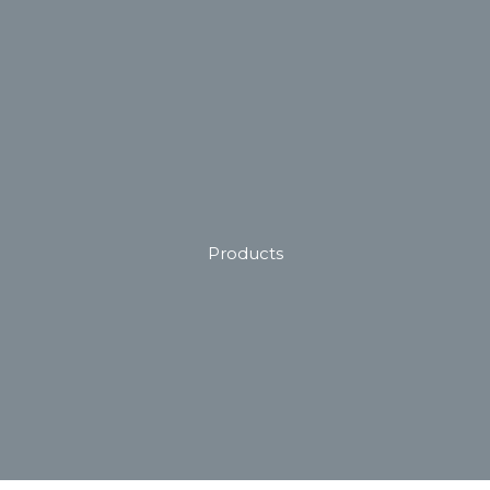
Products