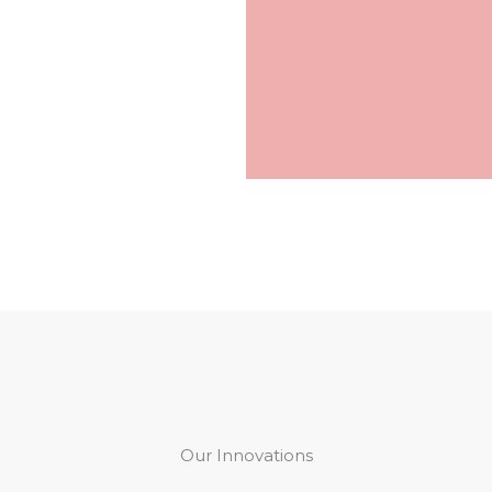
Our Innovations​