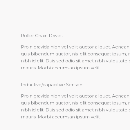
Roller Chain Drives​
Proin gravida nibh vel velit auctor aliquet. Aenean 
quis bibendum auctor, nisi elit consequat ipsum, 
nibh id elit. Duis sed odio sit amet nibh vulputate 
mauris. Morbi accumsan ipsum velit.
Inductive/capacitive Sensors
Proin gravida nibh vel velit auctor aliquet. Aenean 
quis bibendum auctor, nisi elit consequat ipsum, 
nibh id elit. Duis sed odio sit amet nibh vulputate 
mauris. Morbi accumsan ipsum velit.